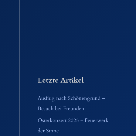
Letzte Artikel
Ausflug nach Schönengrund –
Besuch bei Freunden
Osterkonzert 2025 – Feuerwerk
der Sinne