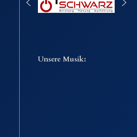
Unsere Musik: