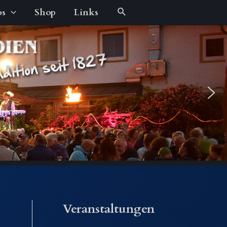
Suche
os
Shop
Links
Veranstaltungen