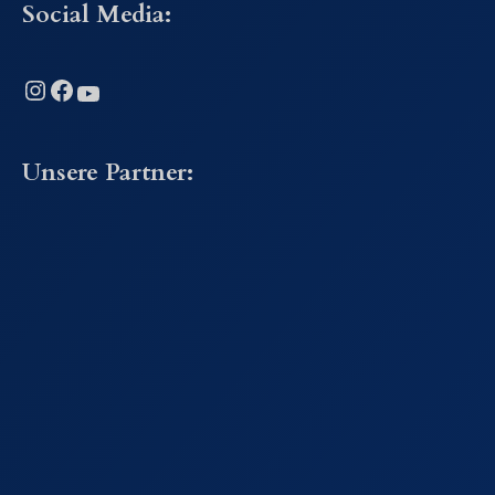
Social Media:
Instagram
Facebook
YouTube
Unsere Partner: