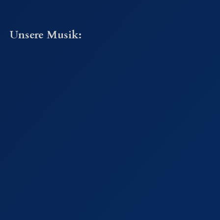
Unsere Musik: