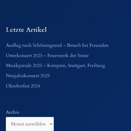
Letzte Artikel
Ausflug nach Schönengrund – Besuch bei Freunden
Osterkonzert 2025 – Feuerwerk der Sinne
Musikparade 2025 – Kempten, Stuttgart, Freiburg
Neujahrskonzert 2025
Oktoberfest 2024
Archiv