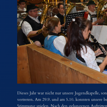
Dieses Jahr war nicht nur unsere Jugendkapelle, so
vertreten. Am 29.9. und am 5.10. konnten unsere be
Stimmung spielen. Nach den gelungenen Auftritten