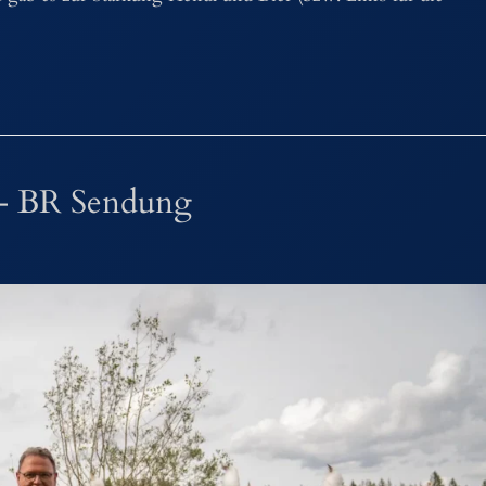
 – BR Sendung