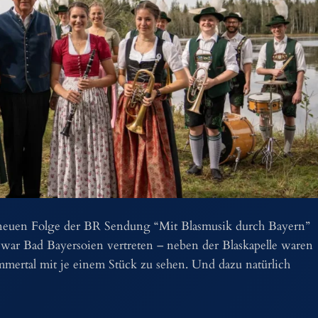
neuen Folge der BR Sendung “Mit Blasmusik durch Bayern”
 war Bad Bayersoien vertreten – neben der Blaskapelle waren
mertal mit je einem Stück zu sehen. Und dazu natürlich