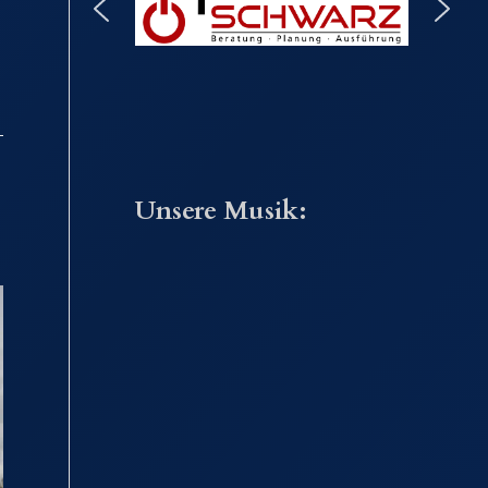
Unsere Musik: