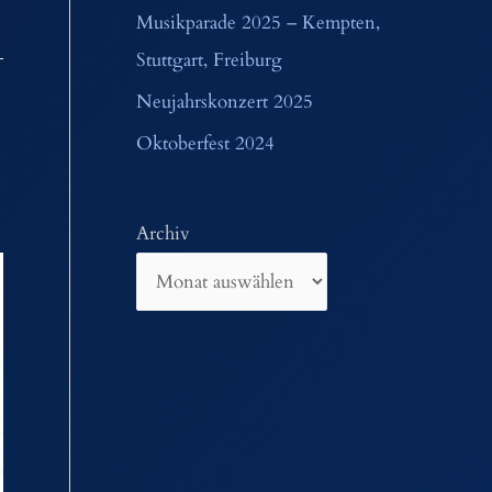
Musikparade 2025 – Kempten,
Stuttgart, Freiburg
Neujahrskonzert 2025
Oktoberfest 2024
Archiv