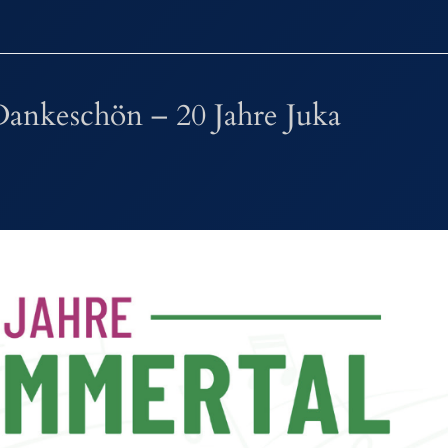
ankeschön – 20 Jahre Juka