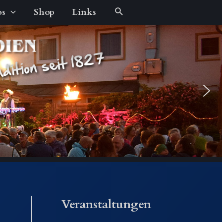
Suche
os
Shop
Links
Veranstaltungen