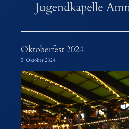
Jugendkapelle Amm
Oktoberfest 2024
5. Oktober 2024