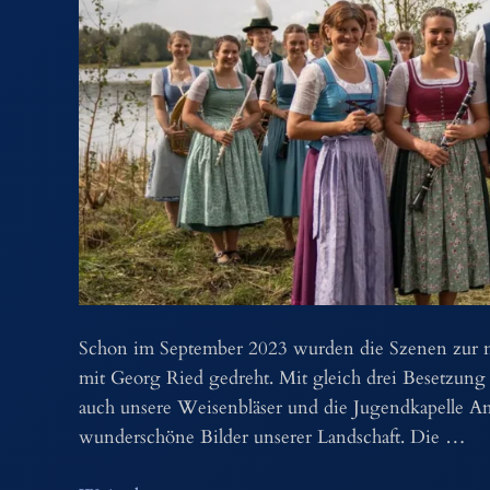
Schon im September 2023 wurden die Szenen zur 
mit Georg Ried gedreht. Mit gleich drei Besetzung
auch unsere Weisenbläser und die Jugendkapelle Am
wunderschöne Bilder unserer Landschaft. Die …