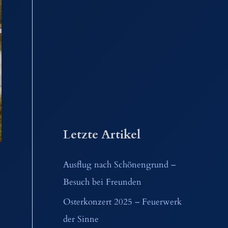
Letzte Artikel
Ausflug nach Schönengrund –
Besuch bei Freunden
Osterkonzert 2025 – Feuerwerk
der Sinne