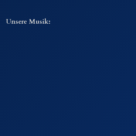
Unsere Musik: