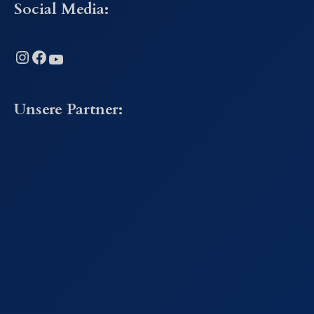
Social Media:
Instagram
Facebook
YouTube
Unsere Partner: