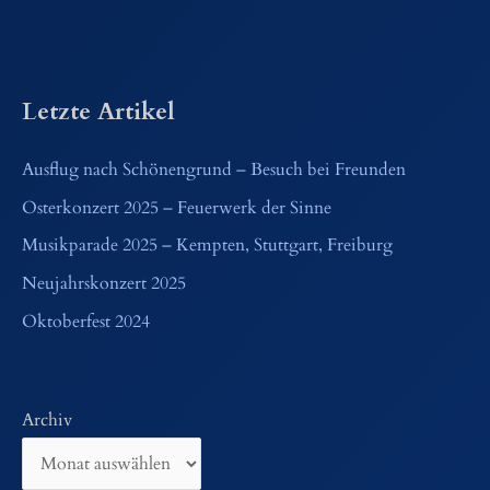
Letzte Artikel
Ausflug nach Schönengrund – Besuch bei Freunden
Osterkonzert 2025 – Feuerwerk der Sinne
Musikparade 2025 – Kempten, Stuttgart, Freiburg
Neujahrskonzert 2025
Oktoberfest 2024
Archiv