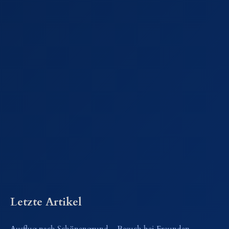
Letzte Artikel