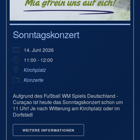
Sonntagskonzert
14. Juni 2026
11:00 - 12:00
Kirchplatz
Konzerte
Aufgrund des Fußball WM Spiels Deutschland -
Curaçao ist heute das Sonntagskonzert schon um
11 Uhr! Je nach Witterung am Kirchplatz oder im
Dorfstadl
WEITERE INFORMATIONEN