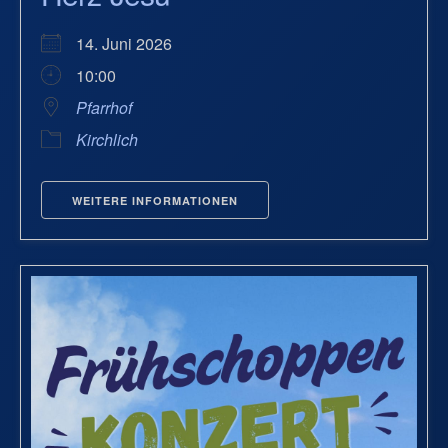
14. Juni 2026
10:00
Pfarrhof
Kirchlich
WEITERE INFORMATIONEN