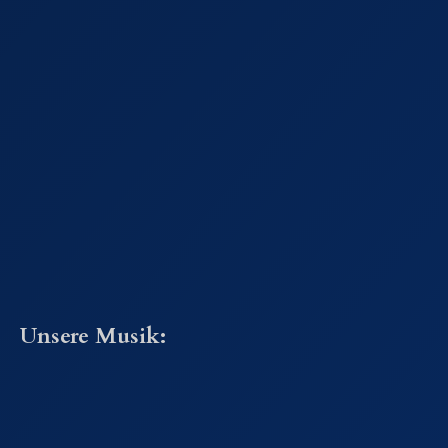
Unsere Musik: