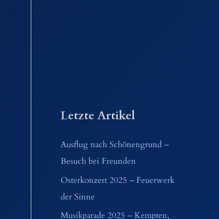
Letzte Artikel
Ausflug nach Schönengrund –
Besuch bei Freunden
Osterkonzert 2025 – Feuerwerk
der Sinne
Musikparade 2025 – Kempten,