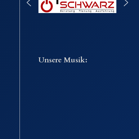
Unsere Musik: