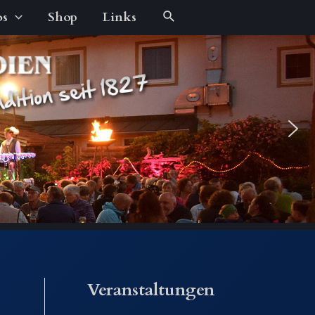
Suche
os
Shop
Links
Veranstaltungen