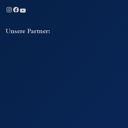
Instagram
Facebook
YouTube
Unsere Partner: