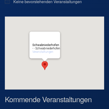
Keine bevorstehenden Veranstaltungen
Schwabniederhofen
- - Schwabniederhofen
Veranstaltungen
Kommende Veranstaltungen