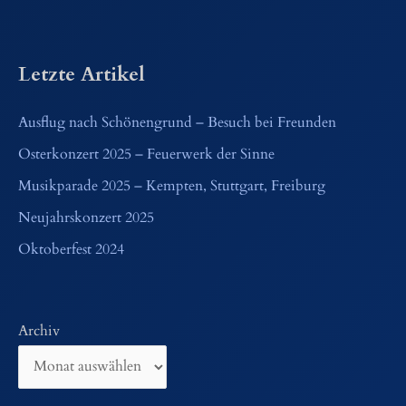
Letzte Artikel
Ausflug nach Schönengrund – Besuch bei Freunden
Osterkonzert 2025 – Feuerwerk der Sinne
Musikparade 2025 – Kempten, Stuttgart, Freiburg
Neujahrskonzert 2025
Oktoberfest 2024
Archiv