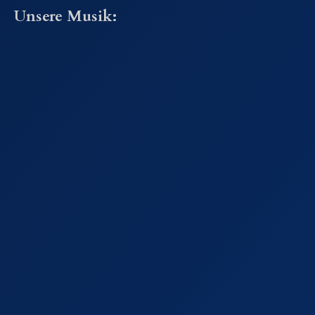
Unsere Musik: