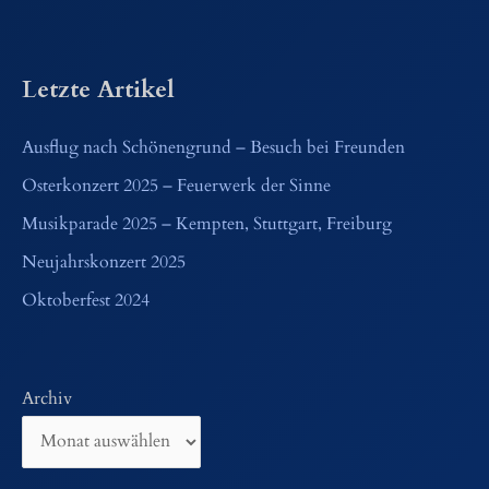
Letzte Artikel
Ausflug nach Schönengrund – Besuch bei Freunden
Osterkonzert 2025 – Feuerwerk der Sinne
Musikparade 2025 – Kempten, Stuttgart, Freiburg
Neujahrskonzert 2025
Oktoberfest 2024
Archiv