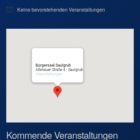
Keine bevorstehenden Veranstaltungen
Bürgersaal Saulgrub
Altenauer Straße 4 - Saulgrub
Veranstaltungen
Kommende Veranstaltungen