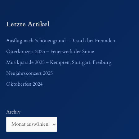
Letzte Artikel
Ausflug nach Schönengrund – Besuch bei Freunden
Osterkonzert 2025 – Feuerwerk der Sinne
Musikparade 2025 – Kempten, Stuttgart, Freiburg
Neujahrskonzert 2025
Oktoberfest 2024
Archiv