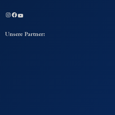
Instagram
Facebook
YouTube
Unsere Partner: