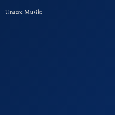
Unsere Musik: