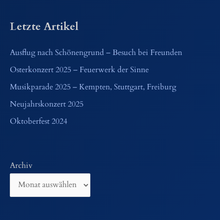
Letzte Artikel
Ausflug nach Schönengrund – Besuch bei Freunden
Osterkonzert 2025 – Feuerwerk der Sinne
Musikparade 2025 – Kempten, Stuttgart, Freiburg
Neujahrskonzert 2025
Oktoberfest 2024
Archiv