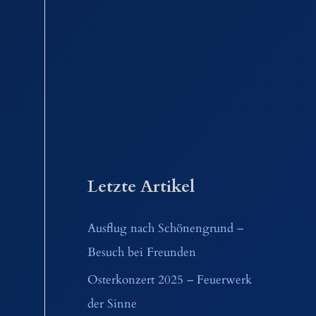
Letzte Artikel
Ausflug nach Schönengrund –
Besuch bei Freunden
Osterkonzert 2025 – Feuerwerk
der Sinne