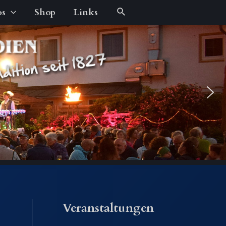
Suche
os
Shop
Links
Veranstaltungen