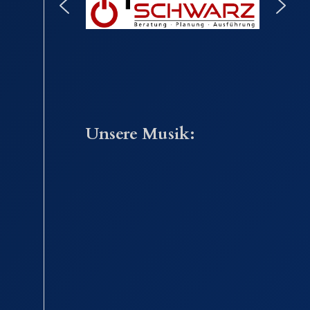
Unsere Musik: