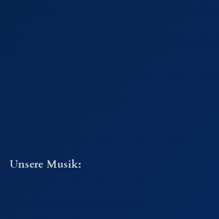
Unsere Musik: