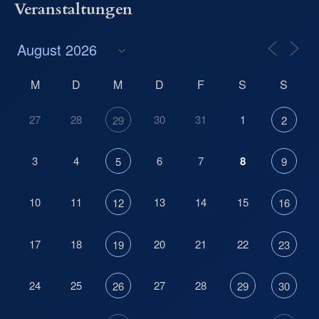
Veranstaltungen
M
D
M
D
F
S
S
27
28
30
31
1
29
2
3
4
6
7
8
5
9
10
11
13
14
15
12
16
17
18
20
21
22
19
23
24
25
27
28
26
29
30