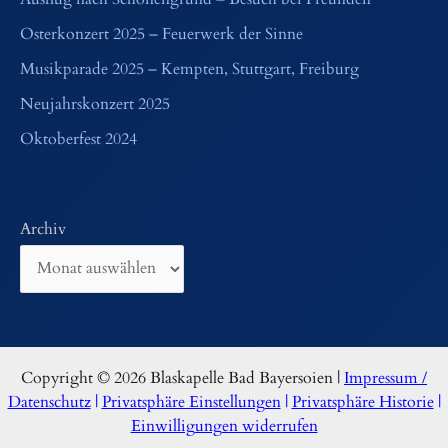
Osterkonzert 2025 – Feuerwerk der Sinne
Musikparade 2025 – Kempten, Stuttgart, Freiburg
Neujahrskonzert 2025
Oktoberfest 2024
Archiv
Copyright © 2026 Blaskapelle Bad Bayersoien |
Impressum /
Datenschutz
|
Privatsphäre Einstellungen
|
Privatsphäre Historie
|
Einwilligungen widerrufen