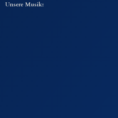
Unsere Musik: