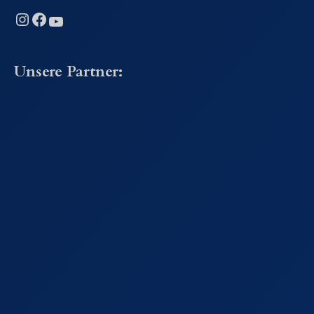
Instagram
Facebook
YouTube
Unsere Partner: