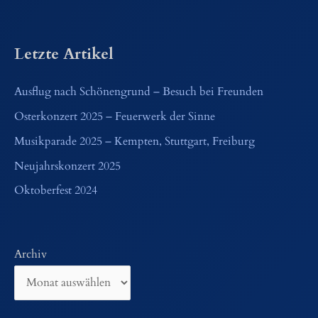
Letzte Artikel
Ausflug nach Schönengrund – Besuch bei Freunden
Osterkonzert 2025 – Feuerwerk der Sinne
Musikparade 2025 – Kempten, Stuttgart, Freiburg
Neujahrskonzert 2025
Oktoberfest 2024
Archiv