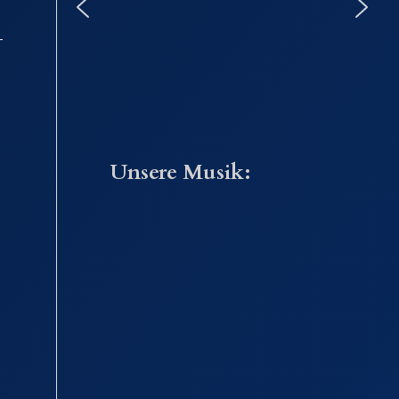
Unsere Musik: