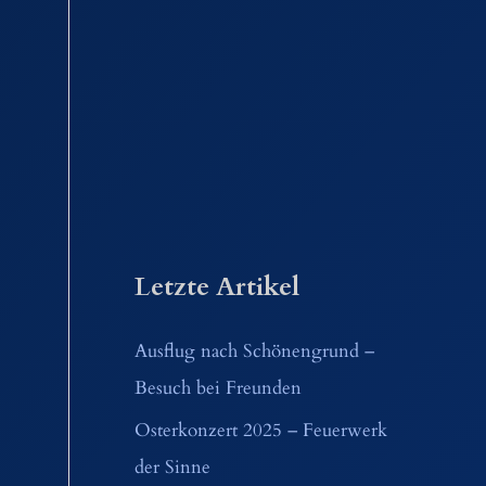
Letzte Artikel
Ausflug nach Schönengrund –
Besuch bei Freunden
Osterkonzert 2025 – Feuerwerk
der Sinne