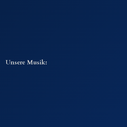
Unsere Musik: