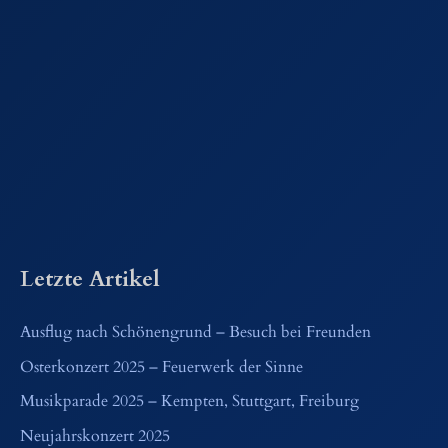
Letzte Artikel
Ausflug nach Schönengrund – Besuch bei Freunden
Osterkonzert 2025 – Feuerwerk der Sinne
Musikparade 2025 – Kempten, Stuttgart, Freiburg
Neujahrskonzert 2025