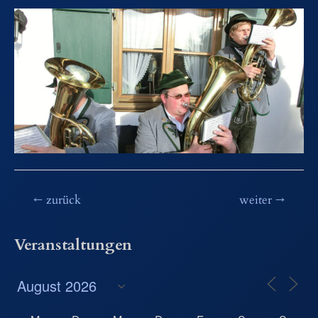
Beitragsnavigation
←
zurück
weiter
→
Veranstaltungen