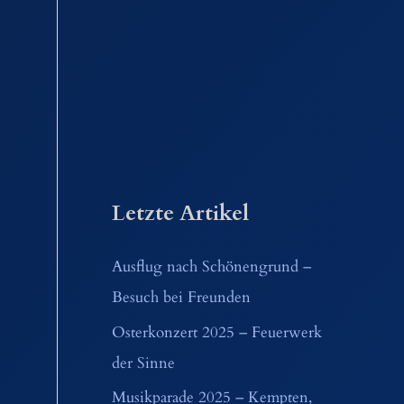
Letzte Artikel
Ausflug nach Schönengrund –
Besuch bei Freunden
Osterkonzert 2025 – Feuerwerk
der Sinne
Musikparade 2025 – Kempten,