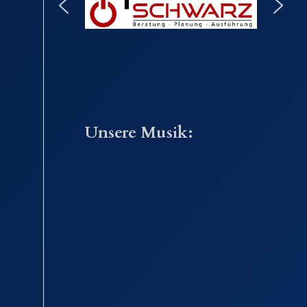
Unsere Musik: