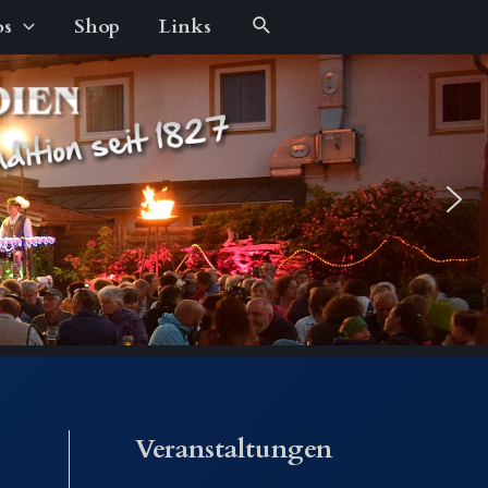
Suche
os
Shop
Links
Veranstaltungen