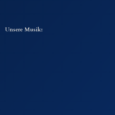
Unsere Musik: