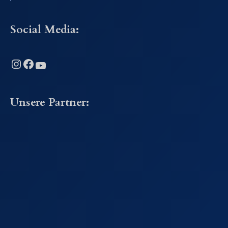
Social Media:
Instagram
Facebook
YouTube
Unsere Partner: