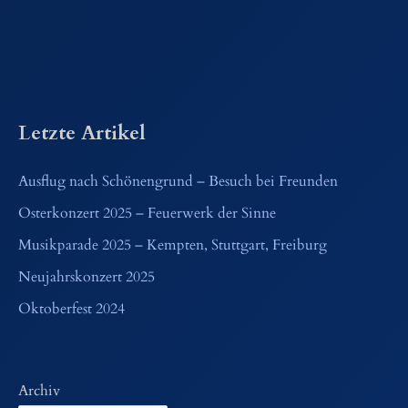
Letzte Artikel
Ausflug nach Schönengrund – Besuch bei Freunden
Osterkonzert 2025 – Feuerwerk der Sinne
Musikparade 2025 – Kempten, Stuttgart, Freiburg
Neujahrskonzert 2025
Oktoberfest 2024
Archiv