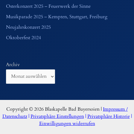
Osterkonzert 2025 – Feuerwerk der Sinne
Musikparade 2025 – Kempten, Stuttgart, Freiburg
Neujahrskonzert 2025
Oktoberfest 2024
Archiv
Copyright © 2026 Blaskapelle Bad Bayersoien |
Impressum /
Datenschutz
|
Privatsphäre Einstellungen
|
Privatsphäre Historie
|
Einwilligungen widerrufen