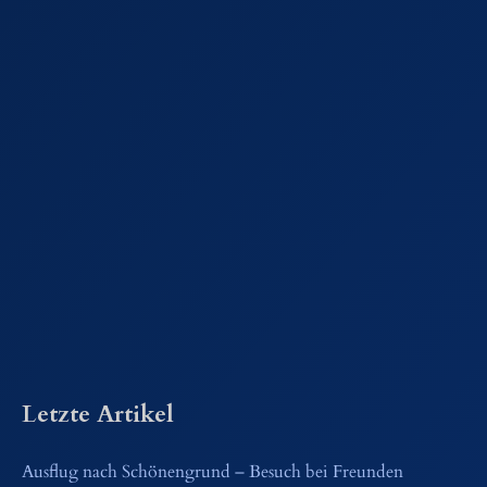
Letzte Artikel
Ausflug nach Schönengrund – Besuch bei Freunden