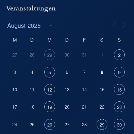
Veranstaltungen
M
D
M
D
F
S
S
27
28
30
31
1
29
2
3
4
6
7
8
5
9
10
11
13
14
15
12
16
17
18
20
21
22
19
23
24
25
27
28
26
29
30