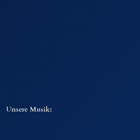
Unsere Musik: