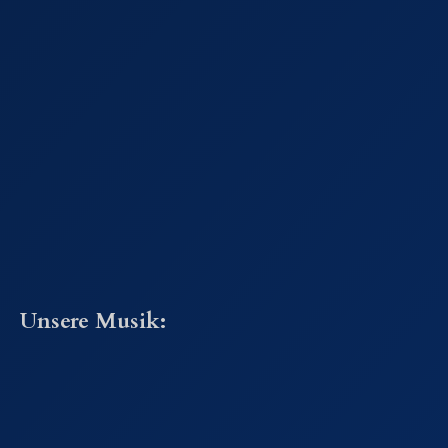
Unsere Musik: