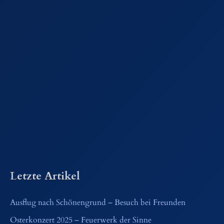
Letzte Artikel
Ausflug nach Schönengrund – Besuch bei Freunden
Osterkonzert 2025 – Feuerwerk der Sinne