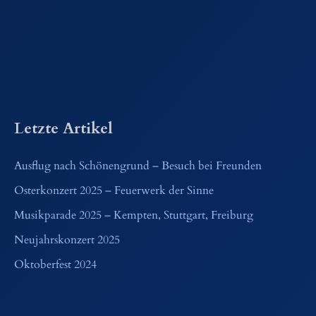
Letzte Artikel
Ausflug nach Schönengrund – Besuch bei Freunden
Osterkonzert 2025 – Feuerwerk der Sinne
Musikparade 2025 – Kempten, Stuttgart, Freiburg
Neujahrskonzert 2025
Oktoberfest 2024