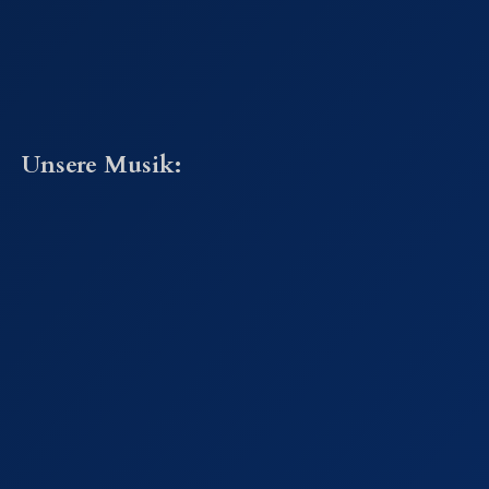
Unsere Musik: