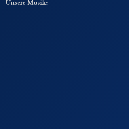
Unsere Musik: