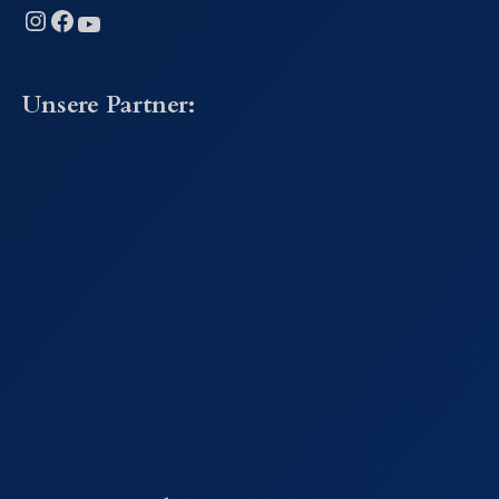
Instagram
Facebook
YouTube
Unsere Partner: