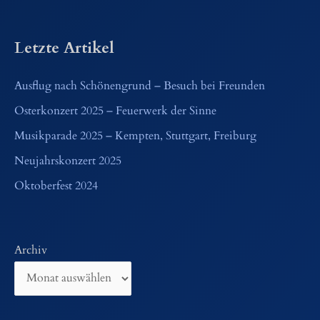
Letzte Artikel
Ausflug nach Schönengrund – Besuch bei Freunden
Osterkonzert 2025 – Feuerwerk der Sinne
Musikparade 2025 – Kempten, Stuttgart, Freiburg
Neujahrskonzert 2025
Oktoberfest 2024
Archiv