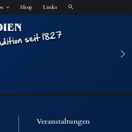
Suche
os
Shop
Links
Veranstaltungen