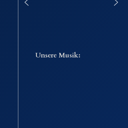
Unsere Musik: