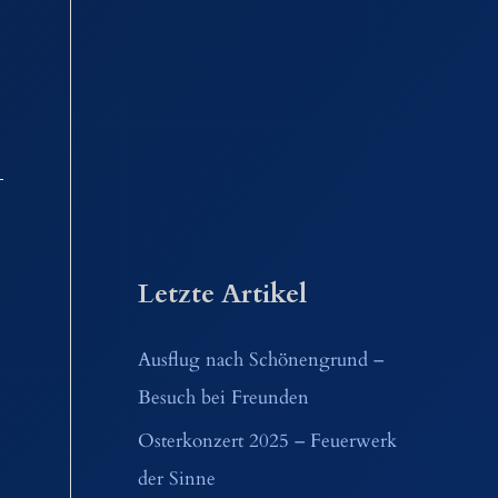
Letzte Artikel
Ausflug nach Schönengrund –
Besuch bei Freunden
Osterkonzert 2025 – Feuerwerk
der Sinne