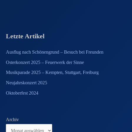
Letzte Artikel
Ausflug nach Schönengrund – Besuch bei Freunden
Osterkonzert 2025 – Feuerwerk der Sinne
Musikparade 2025 – Kempten, Stuttgart, Freiburg
Neujahrskonzert 2025
Oktoberfest 2024
Archiv