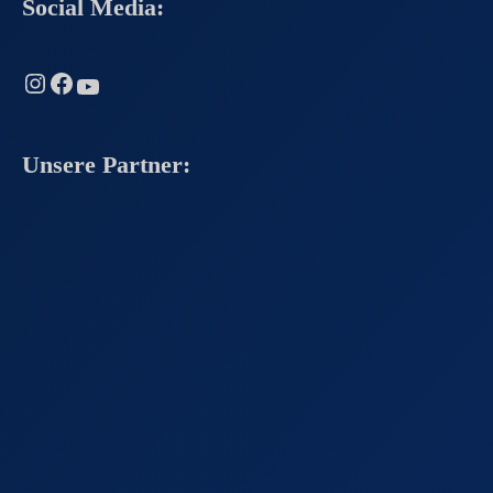
Social Media:
Instagram
Facebook
YouTube
Unsere Partner: