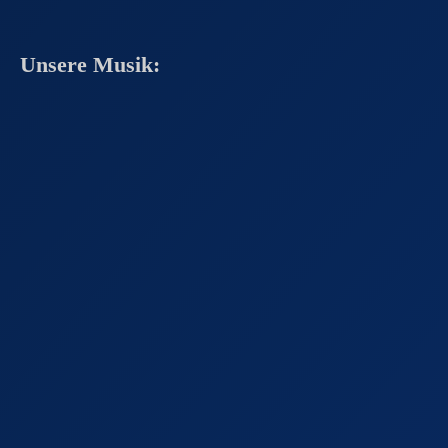
Unsere Musik: