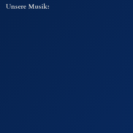
Unsere Musik: