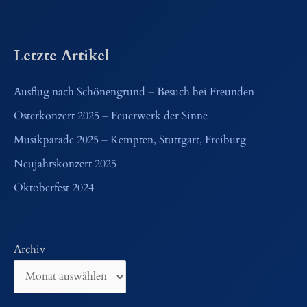
Letzte Artikel
Ausflug nach Schönengrund – Besuch bei Freunden
Osterkonzert 2025 – Feuerwerk der Sinne
Musikparade 2025 – Kempten, Stuttgart, Freiburg
Neujahrskonzert 2025
Oktoberfest 2024
Archiv