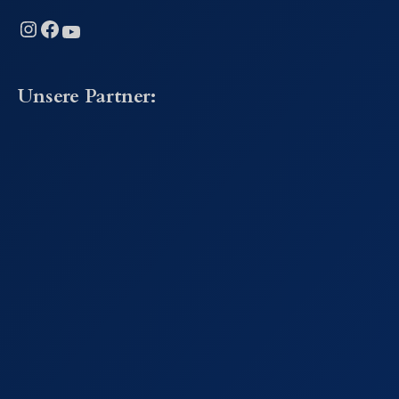
Instagram
Facebook
YouTube
Unsere Partner: