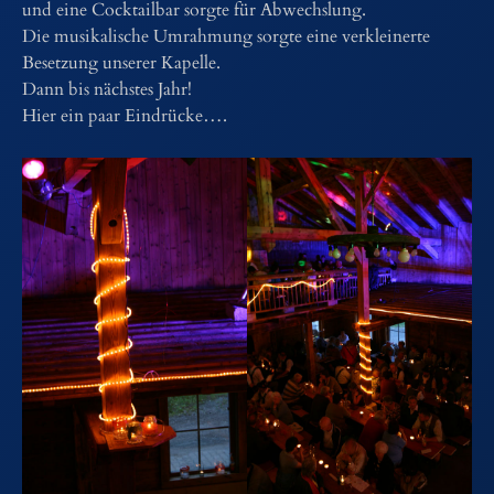
und eine Cocktailbar sorgte für Abwechslung.
Die musikalische Umrahmung sorgte eine verkleinerte
Besetzung unserer Kapelle.
Dann bis nächstes Jahr!
Hier ein paar Eindrücke….