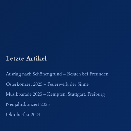
Letzte Artikel
Ausflug nach Schönengrund – Besuch bei Freunden
Osterkonzert 2025 – Feuerwerk der Sinne
Musikparade 2025 – Kempten, Stuttgart, Freiburg
Neujahrskonzert 2025
Oktoberfest 2024