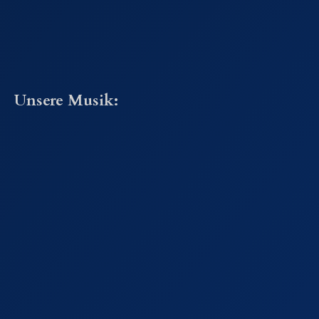
Unsere Musik: