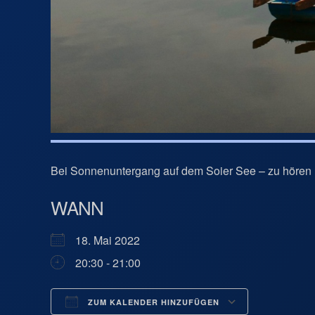
Bei Sonnenuntergang auf dem Soier See – zu hören 
WANN
18. Mai 2022
20:30 - 21:00
ZUM KALENDER HINZUFÜGEN