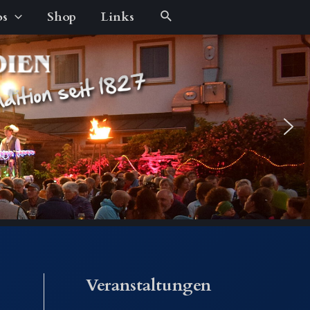
Suche
os
Shop
Links
Veranstaltungen