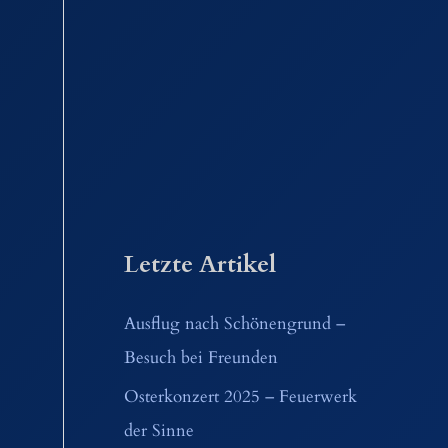
Letzte Artikel
Ausflug nach Schönengrund –
Besuch bei Freunden
Osterkonzert 2025 – Feuerwerk
der Sinne