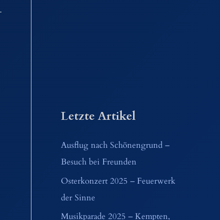
Letzte Artikel
Ausflug nach Schönengrund –
Besuch bei Freunden
Osterkonzert 2025 – Feuerwerk
der Sinne
Musikparade 2025 – Kempten,