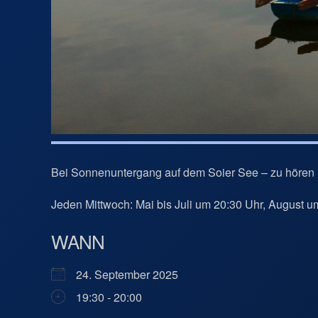
Bei Sonnenuntergang auf dem Soier See – zu hören 
Jeden Mittwoch: Mai bis Juli um 20:30 Uhr, August 
WANN
24. September 2025
19:30 - 20:00