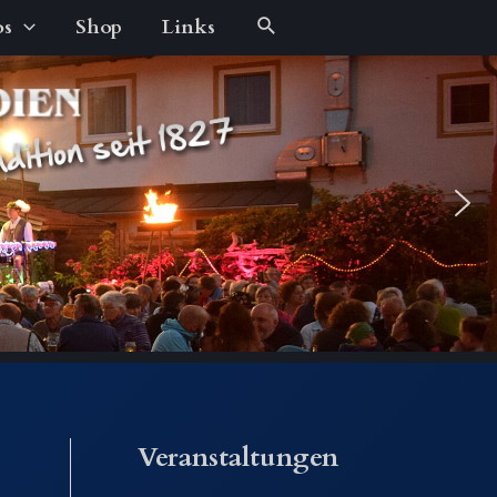
Suche
os
Shop
Links
Veranstaltungen