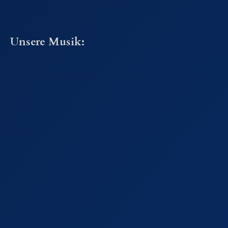
Unsere Musik: