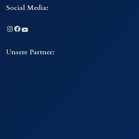
Social Media:
Instagram
Facebook
YouTube
Unsere Partner: