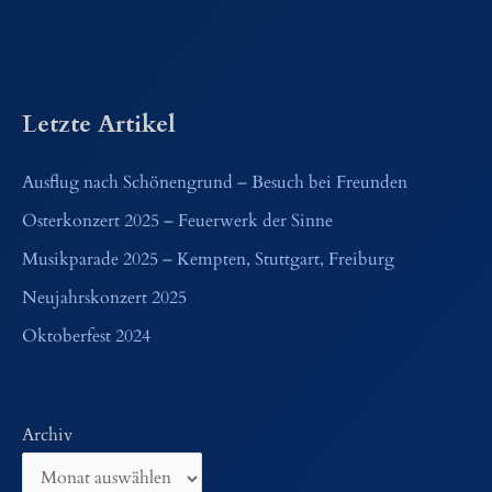
Letzte Artikel
Ausflug nach Schönengrund – Besuch bei Freunden
Osterkonzert 2025 – Feuerwerk der Sinne
Musikparade 2025 – Kempten, Stuttgart, Freiburg
Neujahrskonzert 2025
Oktoberfest 2024
Archiv