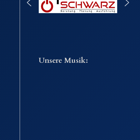
Unsere Musik: