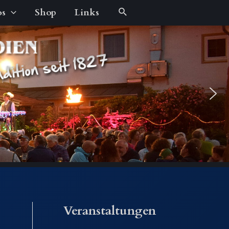
Suche
os
Shop
Links
Veranstaltungen