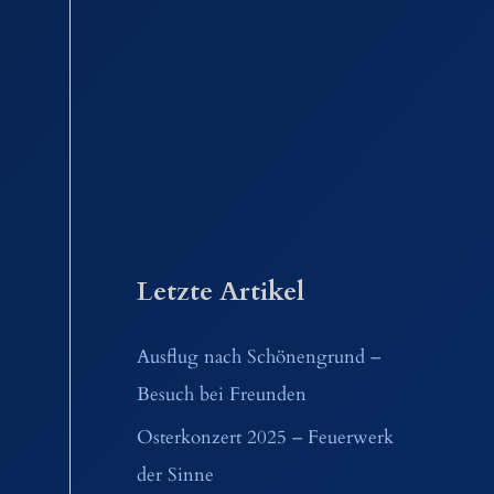
Letzte Artikel
Ausflug nach Schönengrund –
Besuch bei Freunden
Osterkonzert 2025 – Feuerwerk
der Sinne