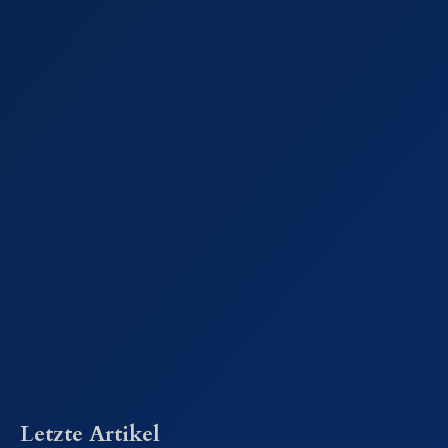
Letzte Artikel