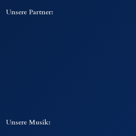
Unsere Partner:
Unsere Musik: