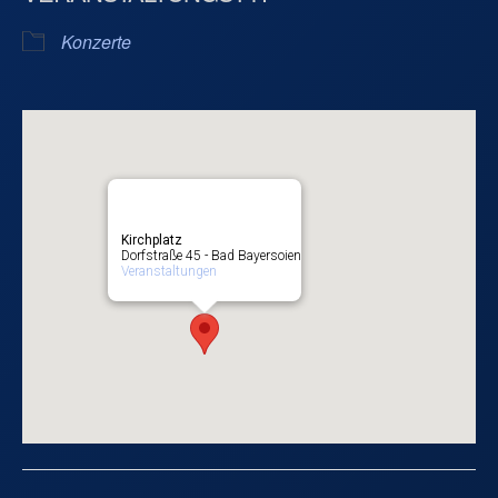
Konzerte
Kirchplatz
Dorfstraße 45 - Bad Bayersoien
Veranstaltungen