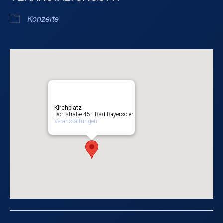
Konzerte
Kirchplatz
Dorfstraße 45 - Bad Bayersoien
Veranstaltungen