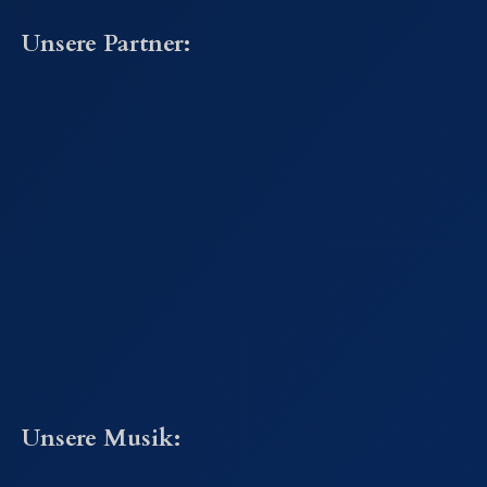
Unsere Partner:
Unsere Musik: