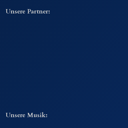
Unsere Partner:
Unsere Musik: