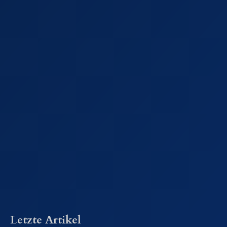
Letzte Artikel