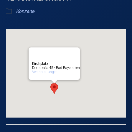
Konzerte
Kirchplatz
Dorfstraße 45 - Bad Bayersoien
Veranstaltungen