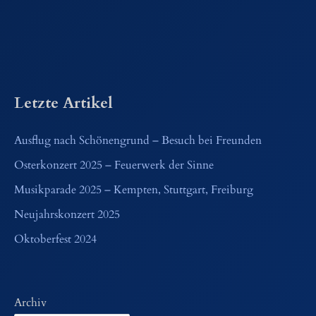
Letzte Artikel
Ausflug nach Schönengrund – Besuch bei Freunden
Osterkonzert 2025 – Feuerwerk der Sinne
Musikparade 2025 – Kempten, Stuttgart, Freiburg
Neujahrskonzert 2025
Oktoberfest 2024
Archiv