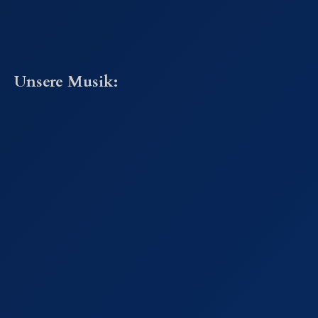
Unsere Musik: