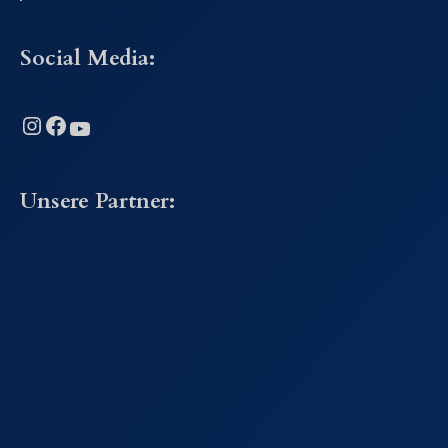
Social Media:
Instagram
Facebook
YouTube
Unsere Partner: