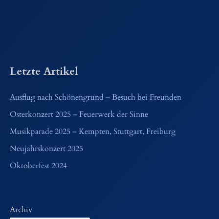
Letzte Artikel
Ausflug nach Schönengrund – Besuch bei Freunden
Osterkonzert 2025 – Feuerwerk der Sinne
Musikparade 2025 – Kempten, Stuttgart, Freiburg
Neujahrskonzert 2025
Oktoberfest 2024
Archiv