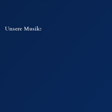
Unsere Musik: