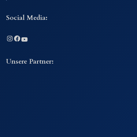
Social Media:
Instagram
Facebook
YouTube
Unsere Partner: