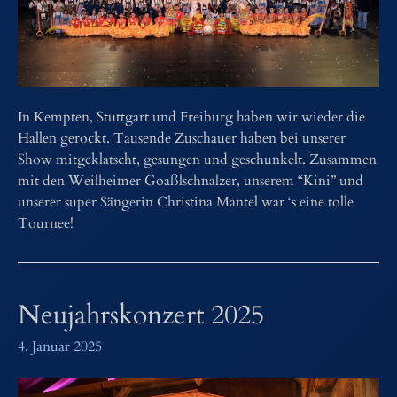
In Kempten, Stuttgart und Freiburg haben wir wieder die
Hallen gerockt. Tausende Zuschauer haben bei unserer
Show mitgeklatscht, gesungen und geschunkelt. Zusammen
mit den Weilheimer Goaßlschnalzer, unserem “Kini” und
unserer super Sängerin Christina Mantel war ‘s eine tolle
Tournee!
Neujahrskonzert 2025
4. Januar 2025