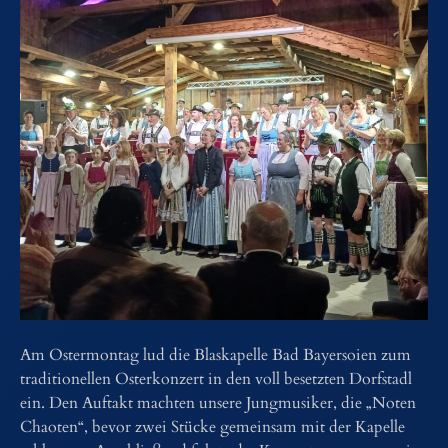
Am Ostermontag lud die Blaskapelle Bad Bayersoien zum
traditionellen Osterkonzert in den voll besetzten Dorfstadl
ein. Den Auftakt machten unsere Jungmusiker, die „Noten
Chaoten“, bevor zwei Stücke gemeinsam mit der Kapelle