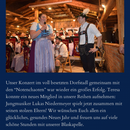
Unser Konzert im voll besetzten Dorfstadl gemeinsam mit
den “Notenchaoten” war wieder ein großes Erfolg. Teresa
konnte ein neues Mitglied in unsere Reihen aufnehmen:
Jungmusiker Lukas Niedermeyer spielt jetzt zusammen mit
seinen stolzen Eltern! Wir wünschen Euch allen ein
glückliches, gesundes Neues Jahr und freuen uns auf viele
schöne Stunden mit unserer Blaskapelle.