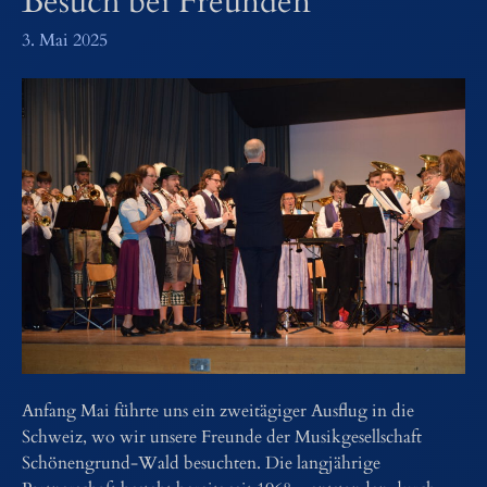
Besuch bei Freunden
3. Mai 2025
Anfang Mai führte uns ein zweitägiger Ausflug in die
Schweiz, wo wir unsere Freunde der Musikgesellschaft
Schönengrund-Wald besuchten. Die langjährige