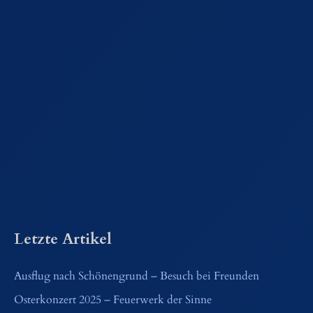
Letzte Artikel
Ausflug nach Schönengrund – Besuch bei Freunden
Osterkonzert 2025 – Feuerwerk der Sinne