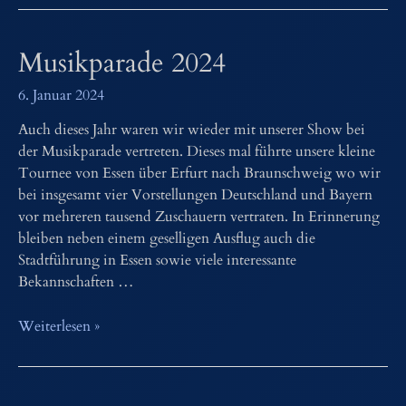
Musikparade 2024
6. Januar 2024
Auch dieses Jahr waren wir wieder mit unserer Show bei
der Musikparade vertreten. Dieses mal führte unsere kleine
Tournee von Essen über Erfurt nach Braunschweig wo wir
bei insgesamt vier Vorstellungen Deutschland und Bayern
vor mehreren tausend Zuschauern vertraten. In Erinnerung
bleiben neben einem geselligen Ausflug auch die
Stadtführung in Essen sowie viele interessante
Bekannschaften …
Musikparade
Weiterlesen »
2024