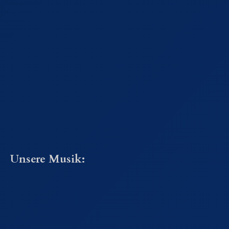
Unsere Musik: