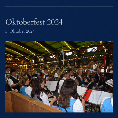
Oktoberfest 2024
5. Oktober 2024