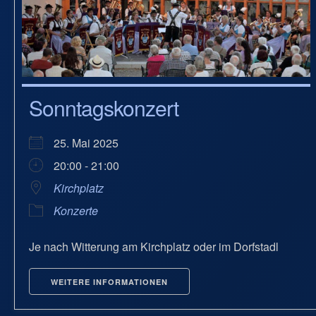
Sonntagskonzert
25. Mai 2025
20:00 - 21:00
Kirchplatz
Konzerte
Je nach Witterung am Kirchplatz oder im Dorfstadl
WEITERE INFORMATIONEN