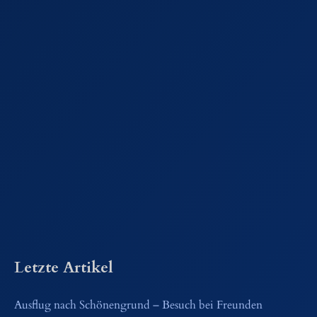
Letzte Artikel
Ausflug nach Schönengrund – Besuch bei Freunden