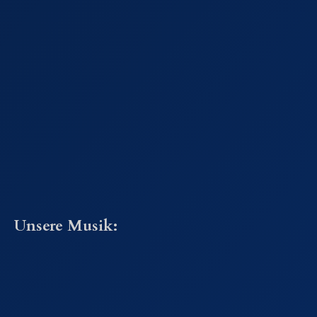
Unsere Musik: