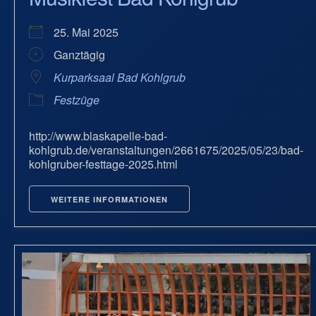
25. Mai 2025
Ganztägig
Kurparksaal Bad Kohlgrub
Festzüge
http://www.blaskapelle-bad-
kohlgrub.de/veranstaltungen/2661675/2025/05/23/bad-
kohlgruber-festtage-2025.html
WEITERE INFORMATIONEN