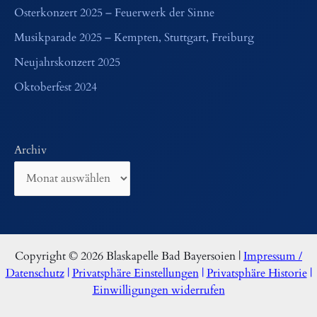
Osterkonzert 2025 – Feuerwerk der Sinne
Musikparade 2025 – Kempten, Stuttgart, Freiburg
Neujahrskonzert 2025
Oktoberfest 2024
Archiv
Copyright © 2026 Blaskapelle Bad Bayersoien |
Impressum /
Datenschutz
|
Privatsphäre Einstellungen
|
Privatsphäre Historie
|
Einwilligungen widerrufen