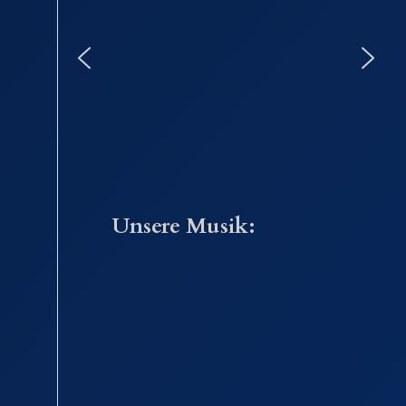
Unsere Musik: