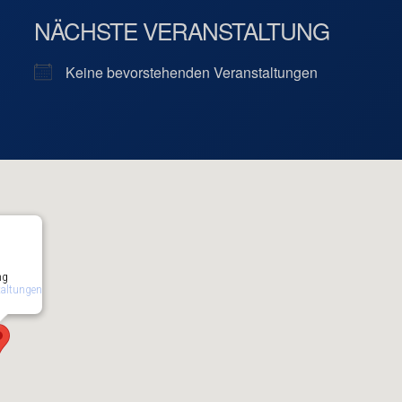
NÄCHSTE VERANSTALTUNG
Keine bevorstehenden Veranstaltungen
ng
taltungen