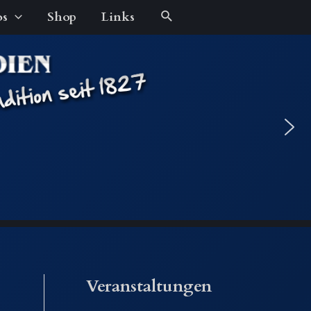
Suche
os
Shop
Links
Veranstaltungen