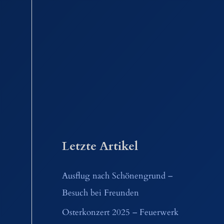
Letzte Artikel
Ausflug nach Schönengrund –
Besuch bei Freunden
Osterkonzert 2025 – Feuerwerk