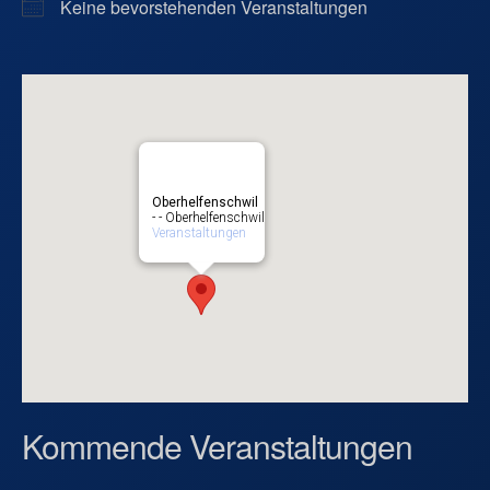
Keine bevorstehenden Veranstaltungen
Oberhelfenschwil
- - Oberhelfenschwil
Veranstaltungen
Kommende Veranstaltungen