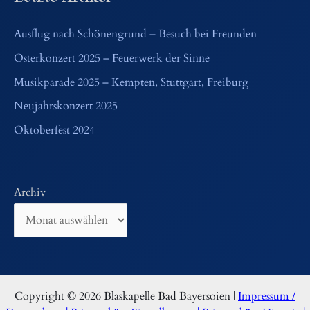
Ausflug nach Schönengrund – Besuch bei Freunden
Osterkonzert 2025 – Feuerwerk der Sinne
Musikparade 2025 – Kempten, Stuttgart, Freiburg
Neujahrskonzert 2025
Oktoberfest 2024
Archiv
Copyright © 2026 Blaskapelle Bad Bayersoien |
Impressum /