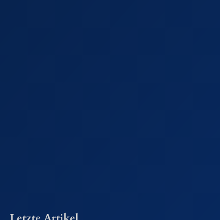
Letzte Artikel