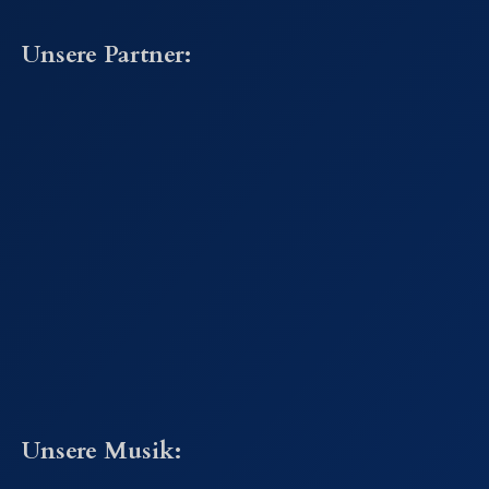
Unsere Partner:
Unsere Musik: