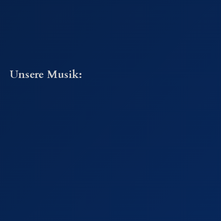
Unsere Musik: