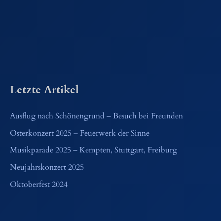
Letzte Artikel
Ausflug nach Schönengrund – Besuch bei Freunden
Osterkonzert 2025 – Feuerwerk der Sinne
Musikparade 2025 – Kempten, Stuttgart, Freiburg
Neujahrskonzert 2025
Oktoberfest 2024