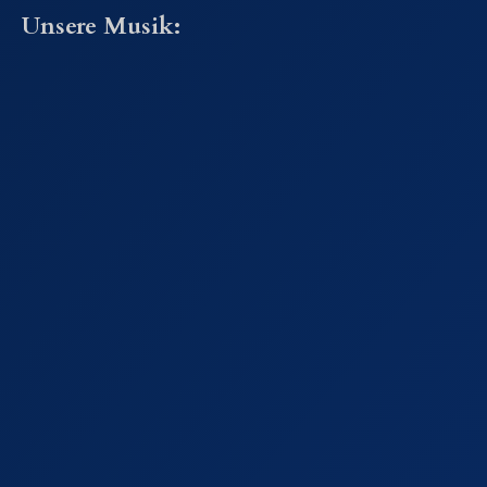
Unsere Musik: