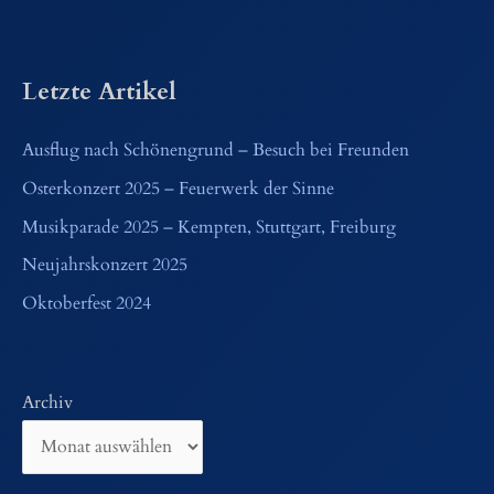
Letzte Artikel
Ausflug nach Schönengrund – Besuch bei Freunden
Osterkonzert 2025 – Feuerwerk der Sinne
Musikparade 2025 – Kempten, Stuttgart, Freiburg
Neujahrskonzert 2025
Oktoberfest 2024
Archiv