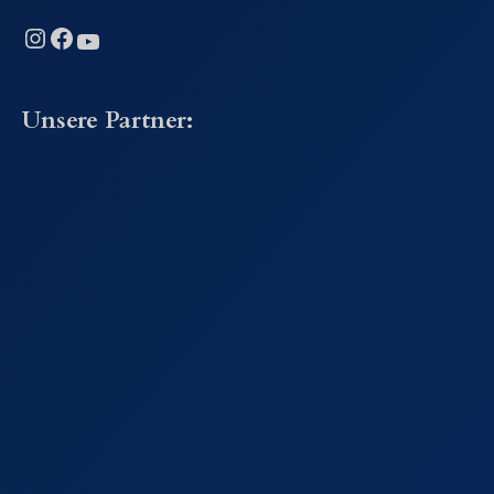
Instagram
Facebook
YouTube
Unsere Partner: