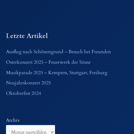
Letzte Artikel
Ausflug nach Schönengrund – Besuch bei Freunden
Osterkonzert 2025 – Feuerwerk der Sinne
Musikparade 2025 – Kempten, Stuttgart, Freiburg
Neujahrskonzert 2025
Oktoberfest 2024
Archiv