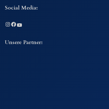
Social Media:
Instagram
Facebook
YouTube
Unsere Partner: