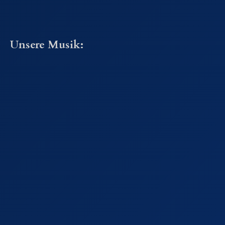
Unsere Musik: