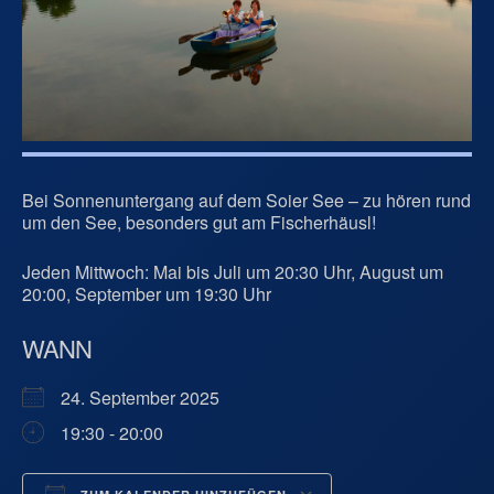
Bei Sonnenuntergang auf dem Soier See – zu hören rund
um den See, besonders gut am Fischerhäusl!
Jeden Mittwoch: Mai bis Juli um 20:30 Uhr, August um
20:00, September um 19:30 Uhr
WANN
24. September 2025
19:30 - 20:00