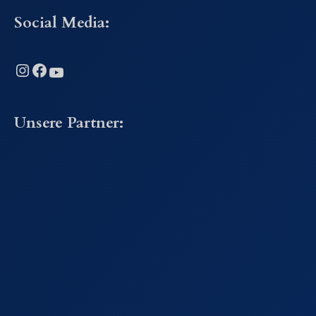
Social Media:
Instagram
Facebook
YouTube
Unsere Partner: