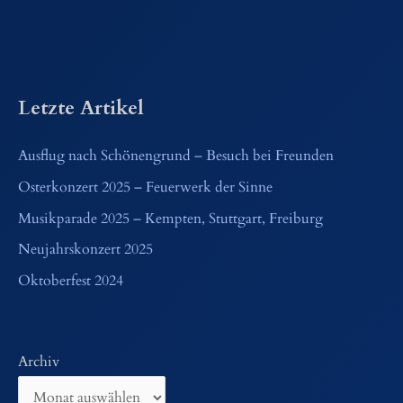
Letzte Artikel
Ausflug nach Schönengrund – Besuch bei Freunden
Osterkonzert 2025 – Feuerwerk der Sinne
Musikparade 2025 – Kempten, Stuttgart, Freiburg
Neujahrskonzert 2025
Oktoberfest 2024
Archiv