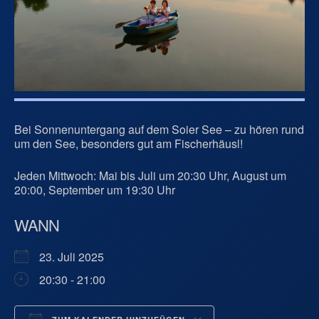
Bei Sonnenuntergang auf dem Soier See – zu hören rund
um den See, besonders gut am Fischerhäusl!
Jeden Mittwoch: Mai bis Juli um 20:30 Uhr, August um
20:00, September um 19:30 Uhr
WANN
23. Juli 2025
20:30 - 21:00