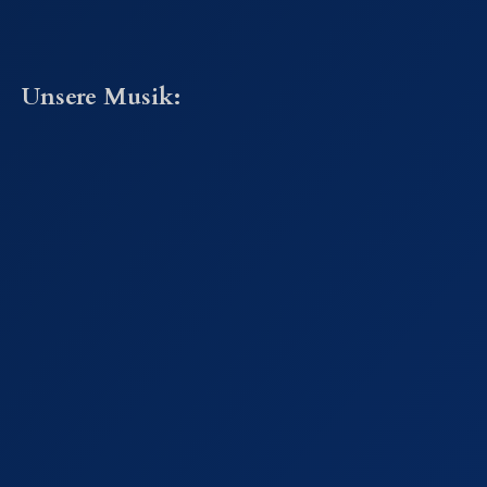
Unsere Musik: