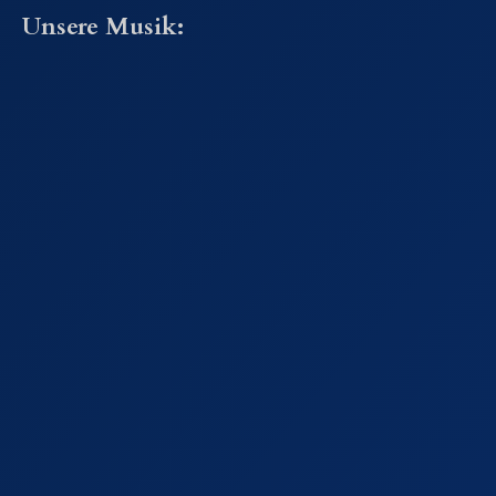
Unsere Musik: