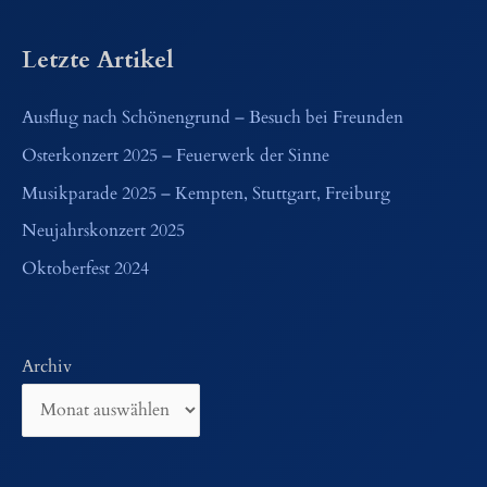
Letzte Artikel
Ausflug nach Schönengrund – Besuch bei Freunden
Osterkonzert 2025 – Feuerwerk der Sinne
Musikparade 2025 – Kempten, Stuttgart, Freiburg
Neujahrskonzert 2025
Oktoberfest 2024
Archiv