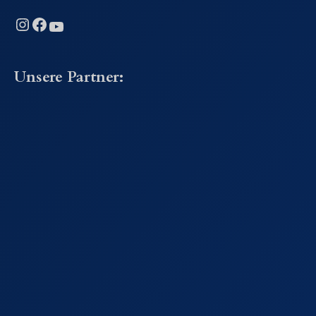
Instagram
Facebook
YouTube
Unsere Partner: