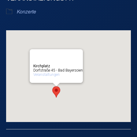
Konzerte
Kirchplatz
Dorfstraße 45 - Bad Bayersoien
Veranstaltungen