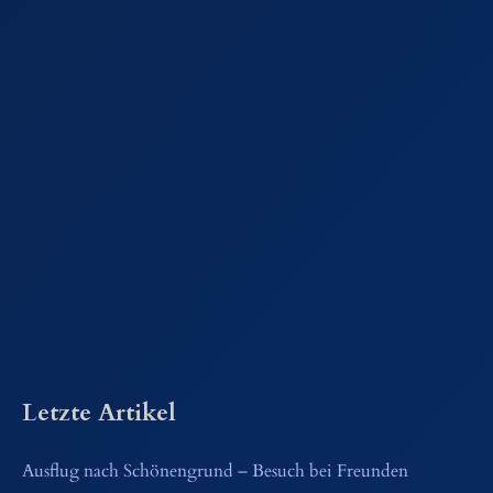
Letzte Artikel
Ausflug nach Schönengrund – Besuch bei Freunden