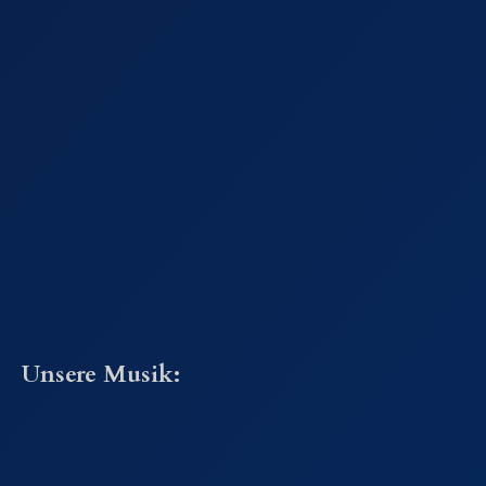
Unsere Musik: