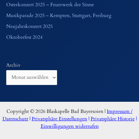
Osterkonzert 2025 – Feuerwerk der Sinne
Musikparade 2025 – Kempten, Stuttgart, Freiburg
Neujahrskonzert 2025
Oktoberfest 2024
Archiv
Copyright © 2026 Blaskapelle Bad Bayersoien |
Impressum /
Datenschutz
|
Privatsphäre Einstellungen
|
Privatsphäre Historie
|
Einwilligungen widerrufen