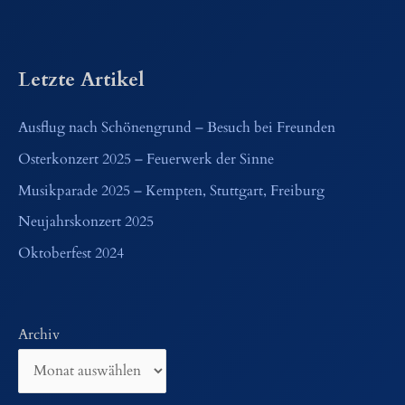
Letzte Artikel
Ausflug nach Schönengrund – Besuch bei Freunden
Osterkonzert 2025 – Feuerwerk der Sinne
Musikparade 2025 – Kempten, Stuttgart, Freiburg
Neujahrskonzert 2025
Oktoberfest 2024
Archiv