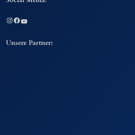
Instagram
Facebook
YouTube
Unsere Partner: