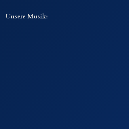
Unsere Musik: