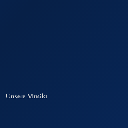
Unsere Musik: