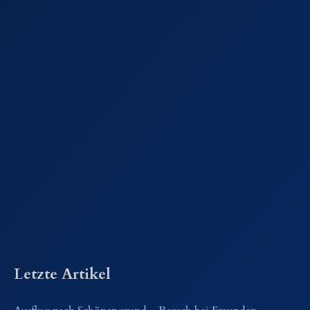
Letzte Artikel