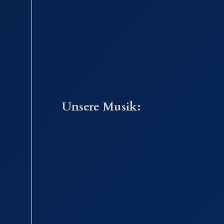
Unsere Musik: