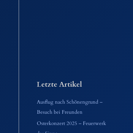
Letzte Artikel
Ausflug nach Schönengrund –
Besuch bei Freunden
Osterkonzert 2025 – Feuerwerk