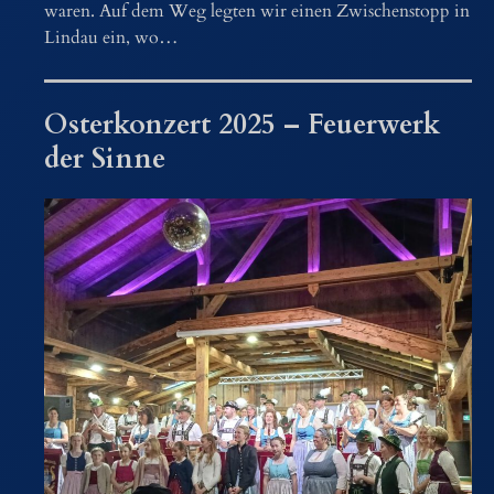
waren. Auf dem Weg legten wir einen Zwischenstopp in
Lindau ein, wo…
Osterkonzert 2025 – Feuerwerk
der Sinne