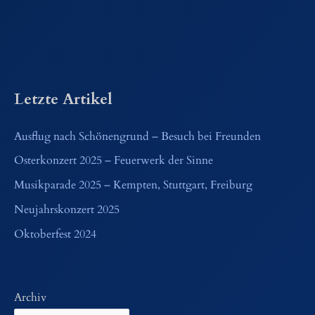
Letzte Artikel
Ausflug nach Schönengrund – Besuch bei Freunden
Osterkonzert 2025 – Feuerwerk der Sinne
Musikparade 2025 – Kempten, Stuttgart, Freiburg
Neujahrskonzert 2025
Oktoberfest 2024
Archiv