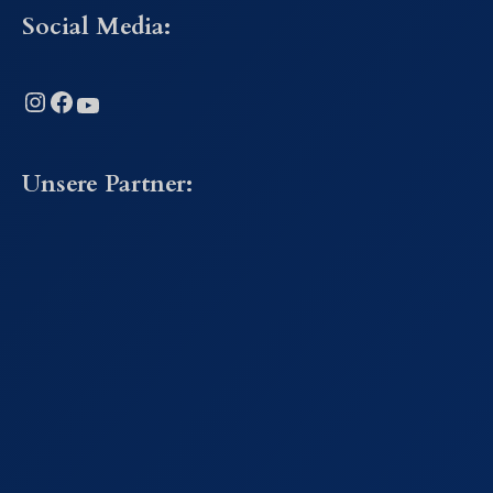
Social Media:
Instagram
Facebook
YouTube
Unsere Partner: