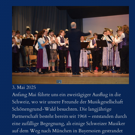
3. Mai 2025
Anfang Mai führte uns ein zweitägiger Ausflug in die
Schweiz, wo wir unsere Freunde der Musikgesellschaft
Schönengrund-Wald besuchten. Die langjährige
Partnerschaft besteht bereits seit 1968 – entstanden durch
eine zufällige Begegnung, als einige Schweizer Musiker
auf dem Weg nach München in Bayersoien gestrandet