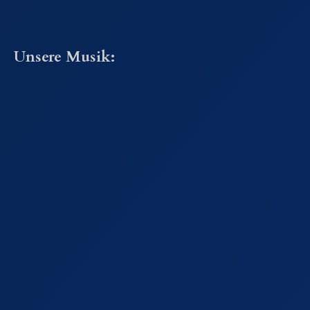
Unsere Musik: