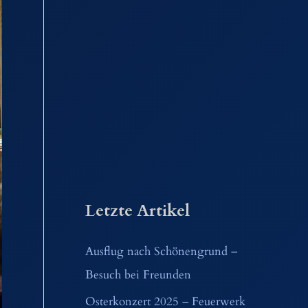
Letzte Artikel
Ausflug nach Schönengrund –
Besuch bei Freunden
Osterkonzert 2025 – Feuerwerk