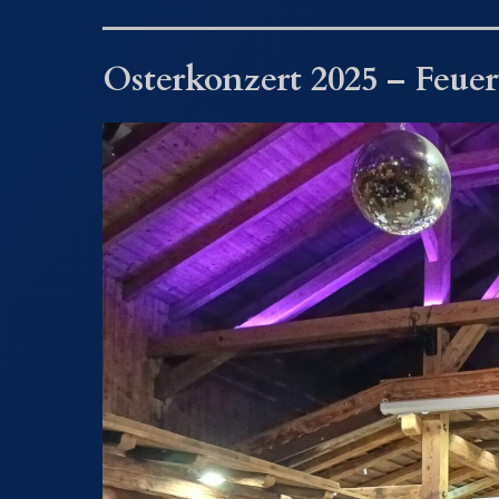
Osterkonzert 2025 – Feue