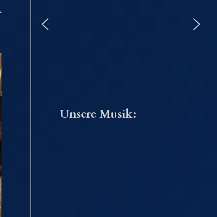
Unsere Musik: