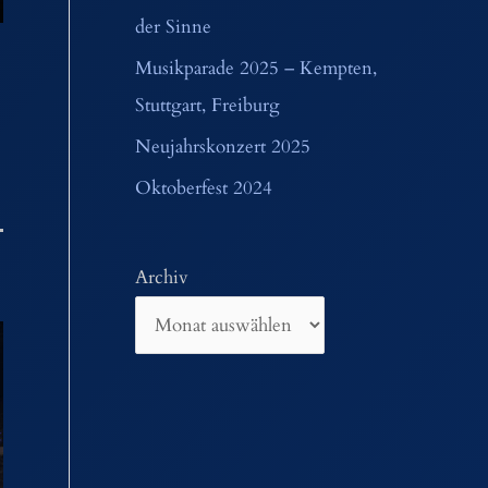
der Sinne
Musikparade 2025 – Kempten,
Stuttgart, Freiburg
Neujahrskonzert 2025
Oktoberfest 2024
Archiv