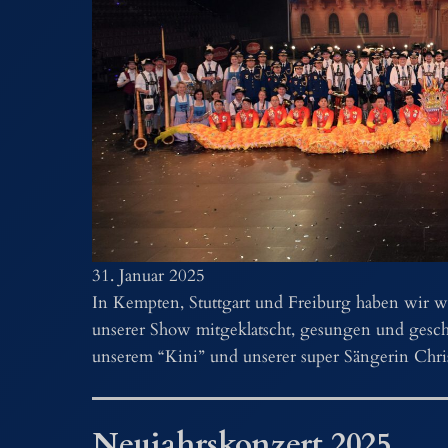
31. Januar 2025
In Kempten, Stuttgart und Freiburg haben wir w
unserer Show mitgeklatscht, gesungen und gesc
unserem “Kini” und unserer super Sängerin Chris
Neujahrskonzert 2025