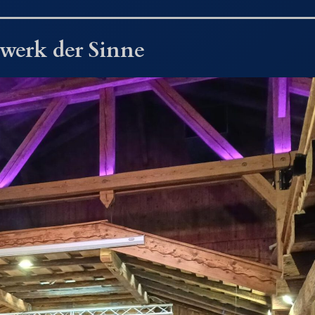
rwerk der Sinne