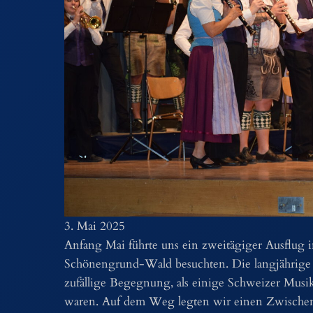
3. Mai 2025
Anfang Mai führte uns ein zweitägiger Ausflug i
Schönengrund-Wald besuchten. Die langjährige Pa
zufällige Begegnung, als einige Schweizer Mus
waren. Auf dem Weg legten wir einen Zwische