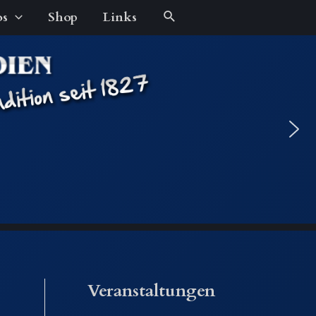
Suche
os
Shop
Links
Veranstaltungen