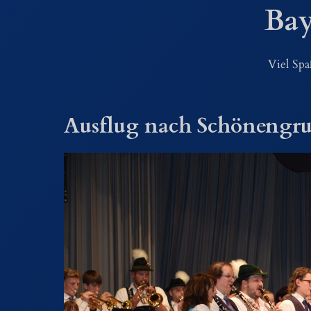
Bay
Viel Sp
Ausflug nach Schönengru