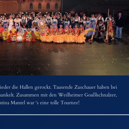
ieder die Hallen gerockt. Tausende Zuschauer haben bei
hunkelt. Zusammen mit den Weilheimer Goaßlschnalzer,
tina Mantel war ‘s eine tolle Tournee!